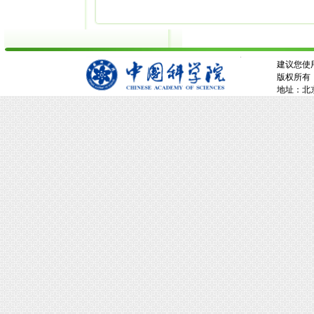
建议您使用
版权所有：
地址：北京市