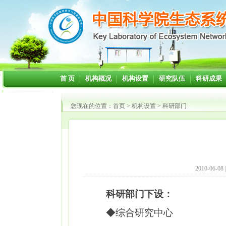
首 页
机构概况
机构设置
研究队伍
科研成果
您现在的位置：
首页
>
机构设置
>
科研部门
2010-06-08
科研部门下设：
◆综合研究中心