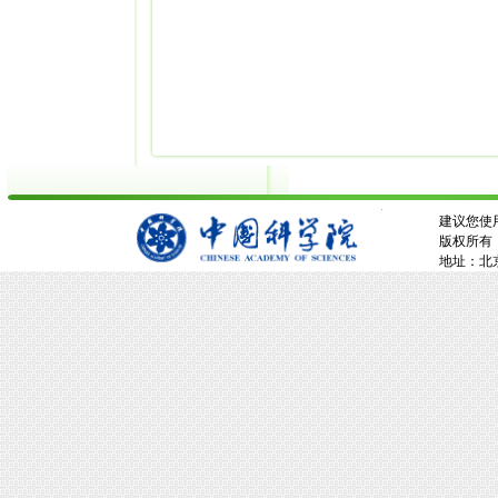
建议您使用
版权所有：
地址：北京市