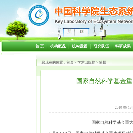
首 页
机构概况
机构设置
研究队伍
科研成果
您现在的位置：
首页
>
学术出版物
>
简报
国家自然科学基金重
2010-06-18
国家自然科学基金重大