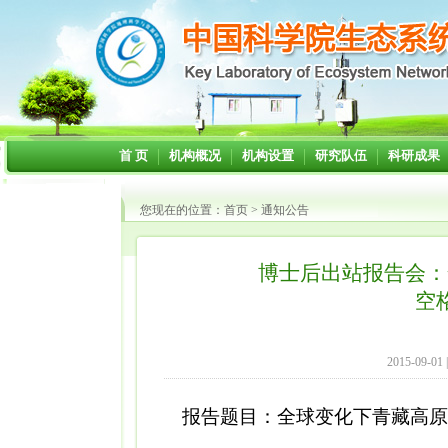
首 页
机构概况
机构设置
研究队伍
科研成果
您现在的位置：
首页
>
通知公告
博士后出站报告会：
空
2015-09-01
报告题目：全球变化下青藏高原