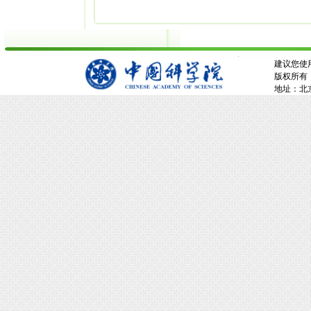
建议您使用
版权所有：
地址：北京市