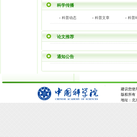
科学传播
·
·
·
科普动态
科普文章
科普
论文推荐
通知公告
建议您使用
版权所有：
地址：北京市