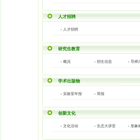
人才招聘
·
人才招聘
研究生教育
·
·
·
概况
招生信息
导师
学术出版物
·
·
实验室年报
简报
创新文化
·
·
·
文化活动
生态大讲堂
形象