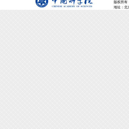
版权所有：
地址：北京市