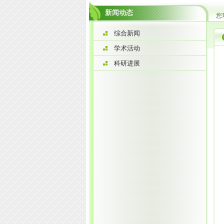
新闻动态
您
综合新闻
学术活动
科研进展