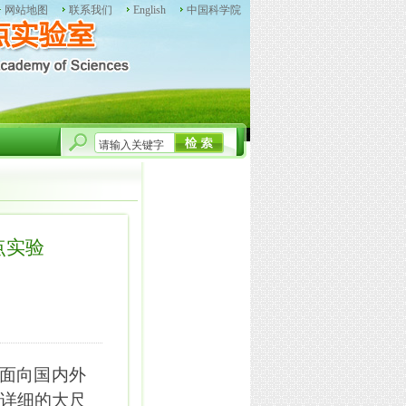
网站地图
联系我们
English
中国科学院
点实验
面向国内外
详细的大尺