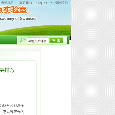
网站地图
联系我们
English
中国科学院
要排放
为应对和解决全
生态系统仅作为