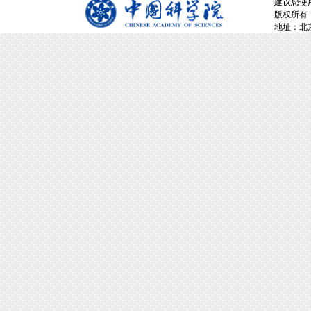
建议您使用
版权所有：
地址：北京市