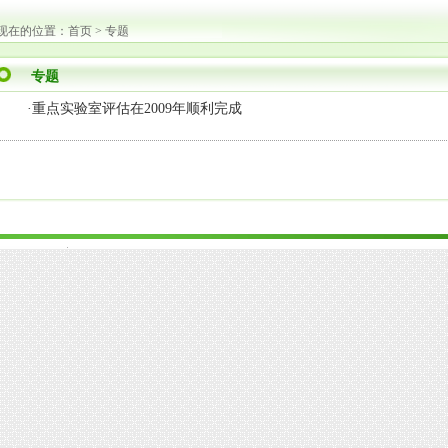
现在的位置：
首页
>
专题
专题
·
重点实验室评估在2009年顺利完成