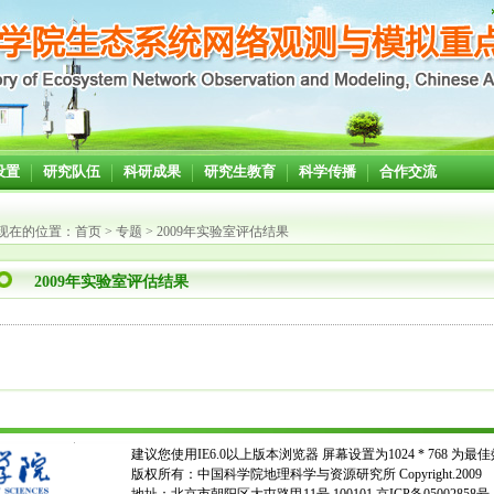
设置
研究队伍
科研成果
研究生教育
科学传播
合作交流
现在的位置：
首页
>
专题
>
2009年实验室评估结果
2009年实验室评估结果
建议您使用IE6.0以上版本浏览器 屏幕设置为1024 * 768 为最
版权所有：中国科学院地理科学与资源研究所 Copyright.2009